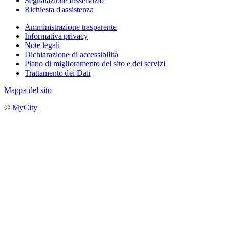
Segnalazione disservizio
Richiesta d'assistenza
Amministrazione trasparente
Informativa privacy
Note legali
Dichiarazione di accessibilità
Piano di miglioramento del sito e dei servizi
Trattamento dei Dati
Mappa del sito
©
MyCity