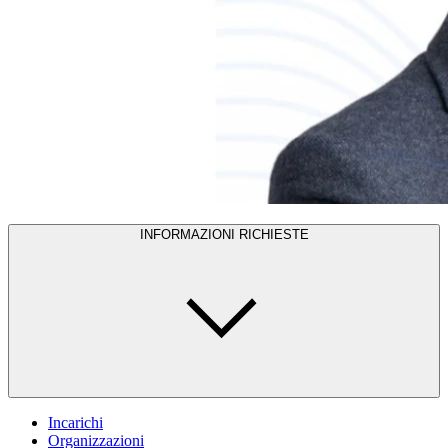
INFORMAZIONI RICHIESTE
Incarichi
Organizzazioni