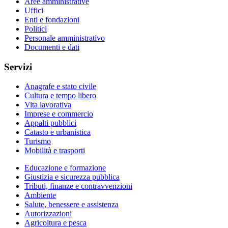
Aree amministrative
Uffici
Enti e fondazioni
Politici
Personale amministrativo
Documenti e dati
Servizi
Anagrafe e stato civile
Cultura e tempo libero
Vita lavorativa
Imprese e commercio
Appalti pubblici
Catasto e urbanistica
Turismo
Mobilità e trasporti
Educazione e formazione
Giustizia e sicurezza pubblica
Tributi, finanze e contravvenzioni
Ambiente
Salute, benessere e assistenza
Autorizzazioni
Agricoltura e pesca