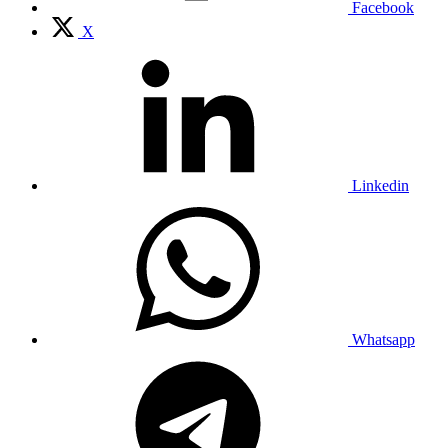
Facebook
X
Linkedin
Whatsapp