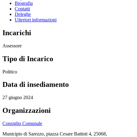
Biografia
Contatti
Deleghe
Ulteriori informazioni
Incarichi
Assessore
Tipo di Incarico
Politico
Data di insediamento
27 giugno 2024
Organizzazioni
Consiglio Comunale
Municipio di Sarezzo, piazza Cesare Battisti 4, 25068,