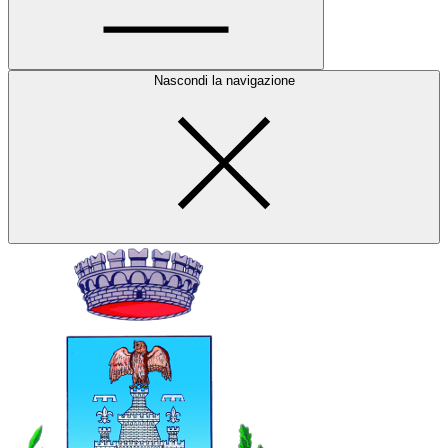
Nascondi la navigazione