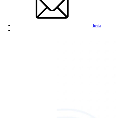
Invia