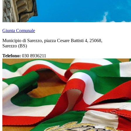
Giunta Comunale
Municipio di Sarezzo, piazza Cesare Battisti 4, 25068,
Sarezzo (BS)
Telefono:
030 8936211