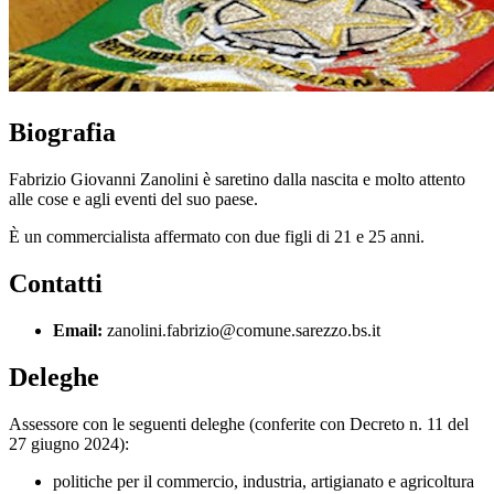
Biografia
Fabrizio Giovanni Zanolini è saretino dalla nascita e molto attento
alle cose e agli eventi del suo paese.
È un commercialista affermato con due figli di 21 e 25 anni.
Contatti
Email:
zanolini.fabrizio@comune.sarezzo.bs.it
Deleghe
Assessore con le seguenti deleghe (conferite con Decreto n. 11 del
27 giugno 2024):
politiche per il commercio, industria, artigianato e agricoltura