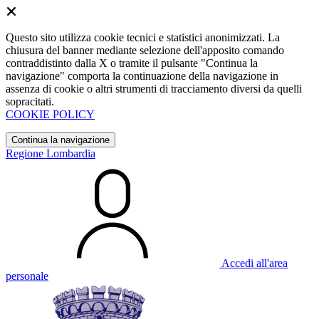
Questo sito utilizza cookie tecnici e statistici anonimizzati. La
chiusura del banner mediante selezione dell'apposito comando
contraddistinto dalla X o tramite il pulsante "Continua la
navigazione" comporta la continuazione della navigazione in
assenza di cookie o altri strumenti di tracciamento diversi da quelli
sopracitati.
COOKIE POLICY
Continua la navigazione
Regione Lombardia
Accedi all'area
personale