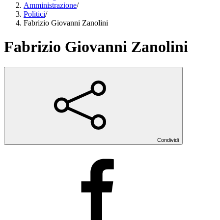
Amministrazione
/
Politici
/
Fabrizio Giovanni Zanolini
Fabrizio Giovanni Zanolini
Condividi