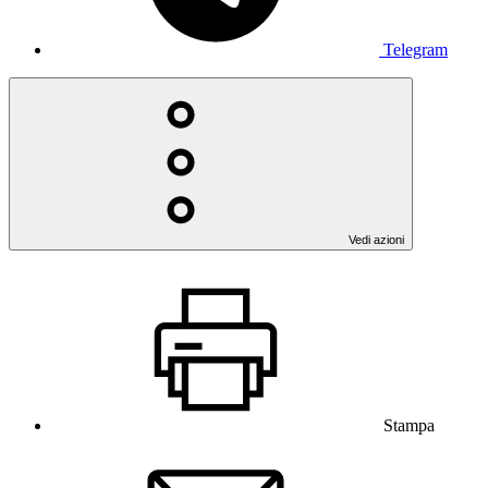
Telegram
Vedi azioni
Stampa