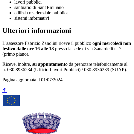
lavori pubblici
santuario di Sant'Emiliano
edilizia residenziale pubblica
sistemi informativi
Ulteriori informazioni
L'assessore Fabrizio Zanolini riceve il pubblico
ogni mercoledì non
festivo dalle ore 16 alle 18
presso la sede di via Zanardelli n. 7
(primo piano).
Riceve, inoltre,
su appuntamento
da prenotare telefonicamente al
n. 030 8936234 (Ufficio Lavori Pubblici) / 030 8936239 (SUAP).
Pagina aggiornata il 01/07/2024