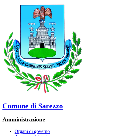
Comune di Sarezzo
Amministrazione
Organi di governo