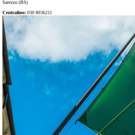
Sarezzo (BS)
Centralino:
030 8936211