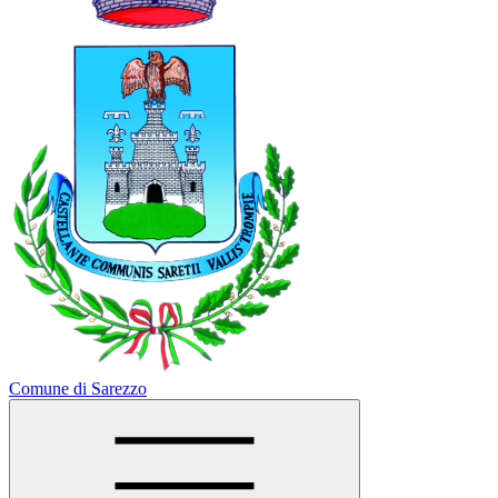
Comune di Sarezzo