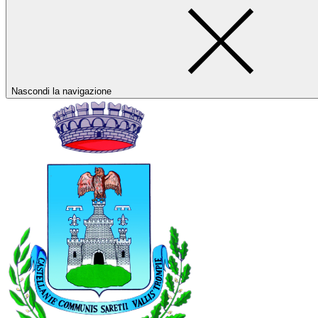
Nascondi la navigazione