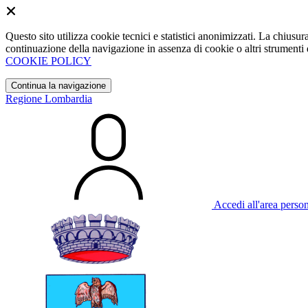
Questo sito utilizza cookie tecnici e statistici anonimizzati. La chiu
continuazione della navigazione in assenza di cookie o altri strumenti d
COOKIE POLICY
Continua la navigazione
Regione Lombardia
Accedi all'area perso