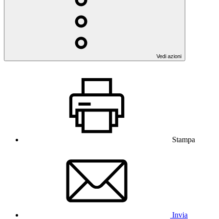
Vedi azioni
Stampa
Invia