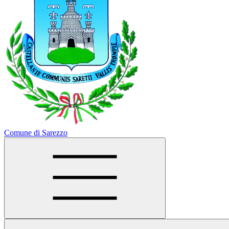
Comune di Sarezzo