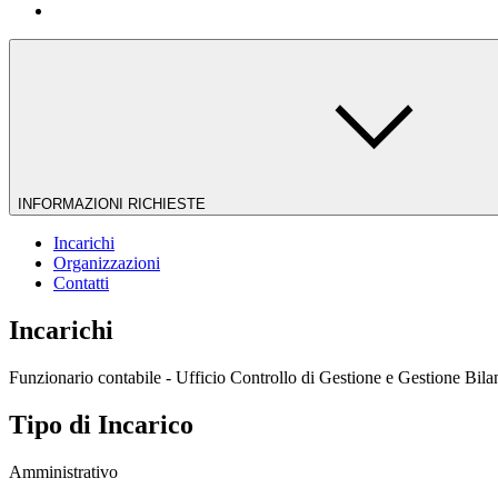
INFORMAZIONI RICHIESTE
Incarichi
Organizzazioni
Contatti
Incarichi
Funzionario contabile - Ufficio Controllo di Gestione e Gestione Bila
Tipo di Incarico
Amministrativo