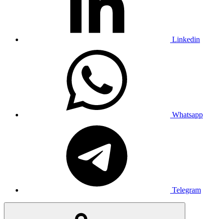
Linkedin
Whatsapp
Telegram