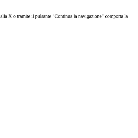
dalla X o tramite il pulsante "Continua la navigazione" comporta la