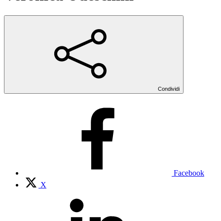
Condividi
Facebook
X