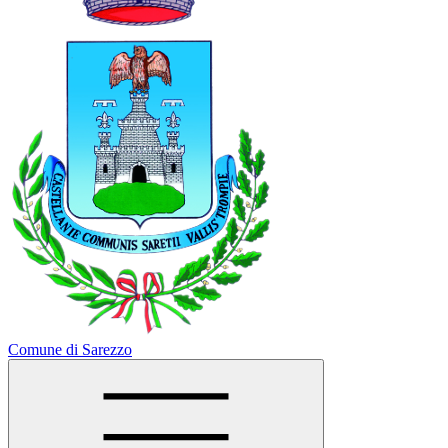
Comune di Sarezzo