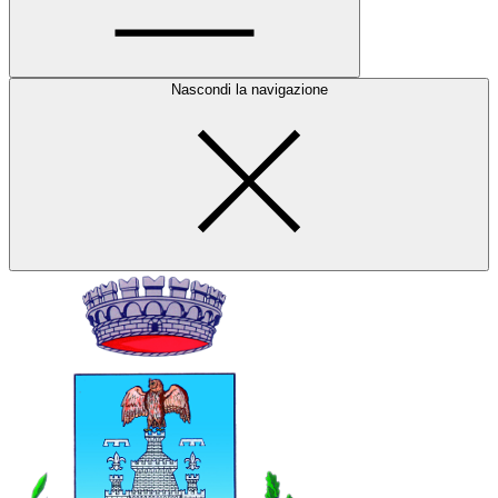
Nascondi la navigazione