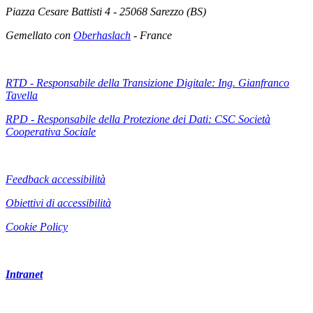
Piazza Cesare Battisti 4 - 25068 Sarezzo (BS)
Gemellato con
Oberhaslach
- France
RTD - Responsabile della Transizione Digitale: Ing. Gianfranco
Tavella
RPD - Responsabile della Protezione dei Dati: CSC Società
Cooperativa Sociale
Feedback accessibilità
Obiettivi di accessibilità
Cookie Policy
Intranet