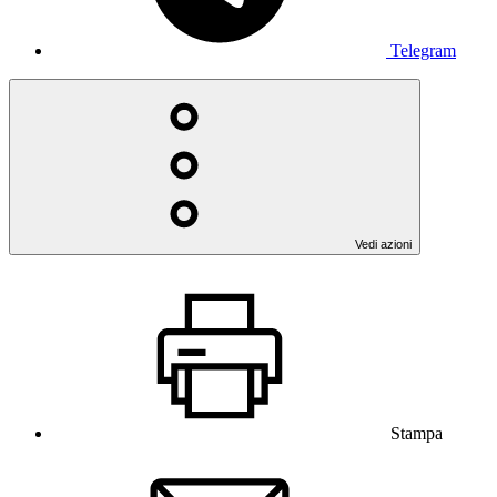
Telegram
Vedi azioni
Stampa