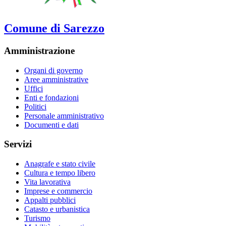
Comune di Sarezzo
Amministrazione
Organi di governo
Aree amministrative
Uffici
Enti e fondazioni
Politici
Personale amministrativo
Documenti e dati
Servizi
Anagrafe e stato civile
Cultura e tempo libero
Vita lavorativa
Imprese e commercio
Appalti pubblici
Catasto e urbanistica
Turismo