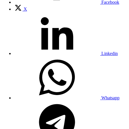
Facebook
X
Linkedin
Whatsapp