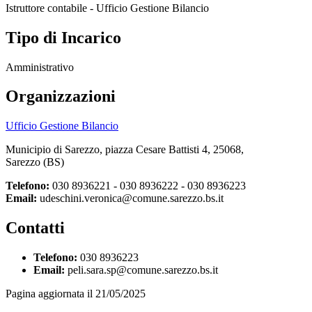
Istruttore contabile - Ufficio Gestione Bilancio
Tipo di Incarico
Amministrativo
Organizzazioni
Ufficio Gestione Bilancio
Municipio di Sarezzo, piazza Cesare Battisti 4, 25068,
Sarezzo (BS)
Telefono:
030 8936221 - 030 8936222 - 030 8936223
Email:
udeschini.veronica@comune.sarezzo.bs.it
Contatti
Telefono:
030 8936223
Email:
peli.sara.sp@comune.sarezzo.bs.it
Pagina aggiornata il 21/05/2025