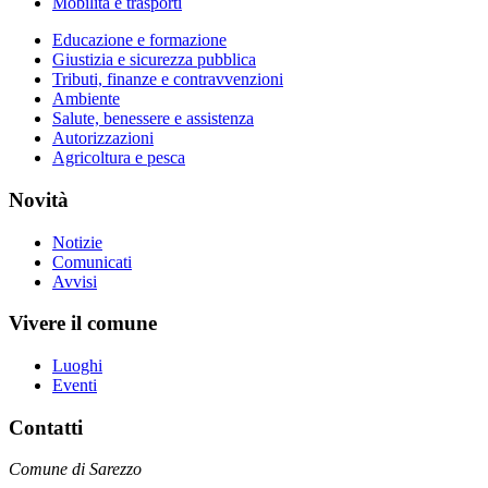
Mobilità e trasporti
Educazione e formazione
Giustizia e sicurezza pubblica
Tributi, finanze e contravvenzioni
Ambiente
Salute, benessere e assistenza
Autorizzazioni
Agricoltura e pesca
Novità
Notizie
Comunicati
Avvisi
Vivere il comune
Luoghi
Eventi
Contatti
Comune di Sarezzo