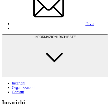
Invia
INFORMAZIONI RICHIESTE
Incarichi
Organizzazioni
Contatti
Incarichi