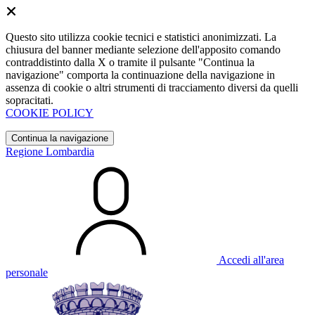
Questo sito utilizza cookie tecnici e statistici anonimizzati. La
chiusura del banner mediante selezione dell'apposito comando
contraddistinto dalla X o tramite il pulsante "Continua la
navigazione" comporta la continuazione della navigazione in
assenza di cookie o altri strumenti di tracciamento diversi da quelli
sopracitati.
COOKIE POLICY
Continua la navigazione
Regione Lombardia
Accedi all'area
personale