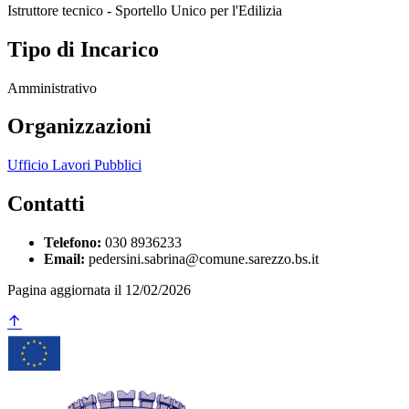
Istruttore tecnico - Sportello Unico per l'Edilizia
Tipo di Incarico
Amministrativo
Organizzazioni
Ufficio Lavori Pubblici
Contatti
Telefono:
030 8936233
Email:
pedersini.sabrina@comune.sarezzo.bs.it
Pagina aggiornata il 12/02/2026