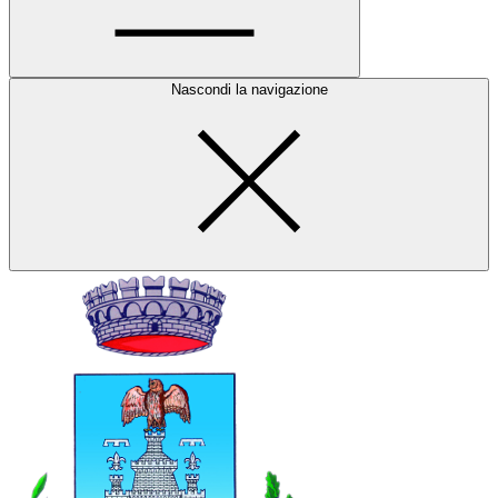
Nascondi la navigazione