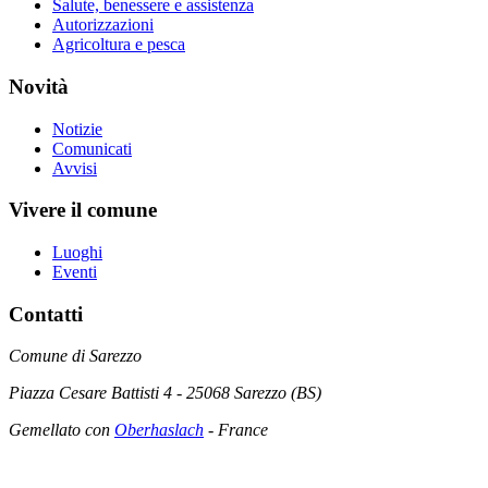
Salute, benessere e assistenza
Autorizzazioni
Agricoltura e pesca
Novità
Notizie
Comunicati
Avvisi
Vivere il comune
Luoghi
Eventi
Contatti
Comune di Sarezzo
Piazza Cesare Battisti 4 - 25068 Sarezzo (BS)
Gemellato con
Oberhaslach
- France