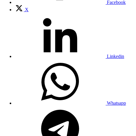
Facebook
X
Linkedin
Whatsapp