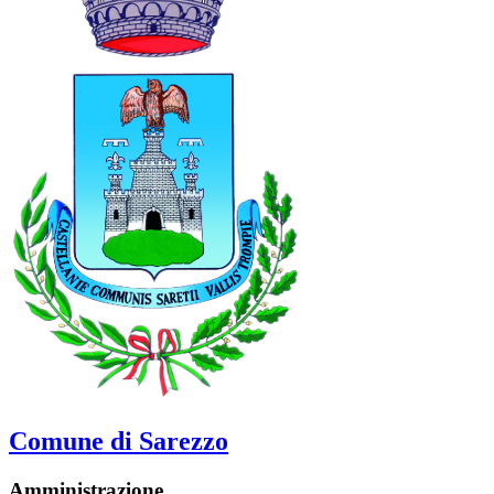
Comune di Sarezzo
Amministrazione