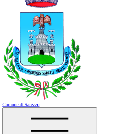
Comune di Sarezzo