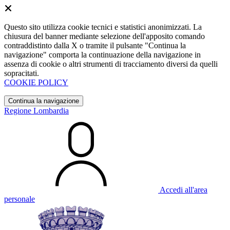
Questo sito utilizza cookie tecnici e statistici anonimizzati. La
chiusura del banner mediante selezione dell'apposito comando
contraddistinto dalla X o tramite il pulsante "Continua la
navigazione" comporta la continuazione della navigazione in
assenza di cookie o altri strumenti di tracciamento diversi da quelli
sopracitati.
COOKIE POLICY
Continua la navigazione
Regione Lombardia
Accedi all'area
personale