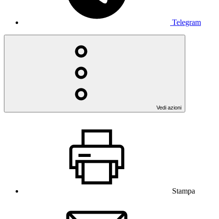
Telegram
Vedi azioni
Stampa