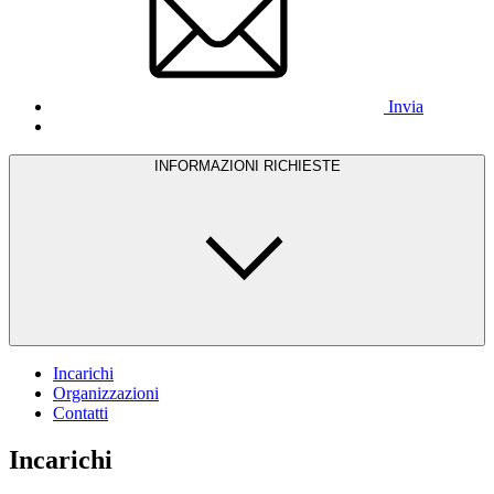
Invia
INFORMAZIONI RICHIESTE
Incarichi
Organizzazioni
Contatti
Incarichi