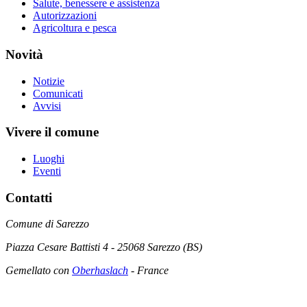
Salute, benessere e assistenza
Autorizzazioni
Agricoltura e pesca
Novità
Notizie
Comunicati
Avvisi
Vivere il comune
Luoghi
Eventi
Contatti
Comune di Sarezzo
Piazza Cesare Battisti 4 - 25068 Sarezzo (BS)
Gemellato con
Oberhaslach
- France