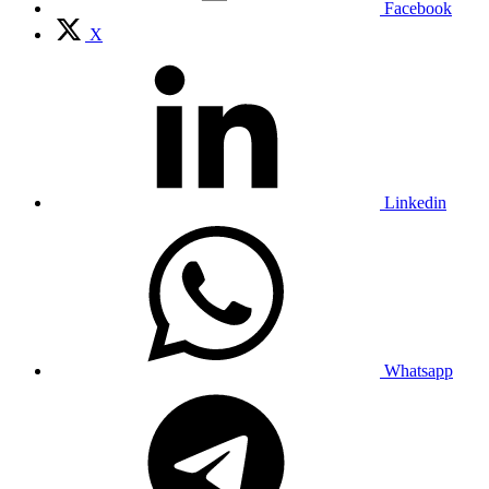
Facebook
X
Linkedin
Whatsapp