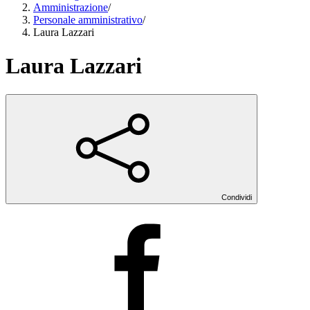
Amministrazione
/
Personale amministrativo
/
Laura Lazzari
Laura Lazzari
Condividi