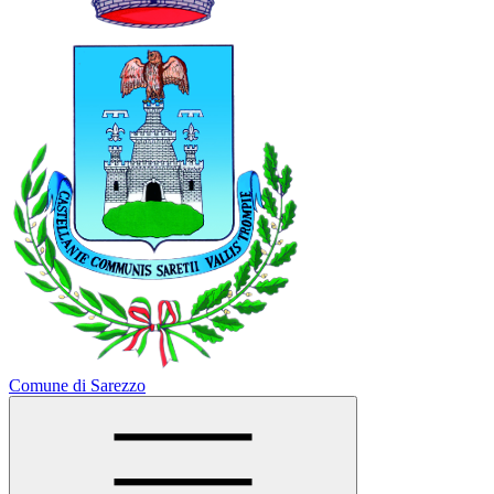
Comune di Sarezzo