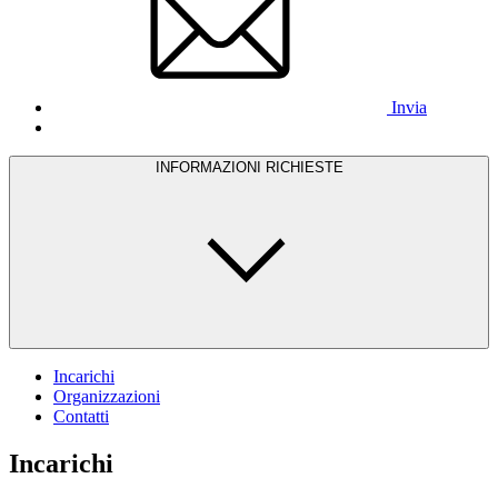
Invia
INFORMAZIONI RICHIESTE
Incarichi
Organizzazioni
Contatti
Incarichi