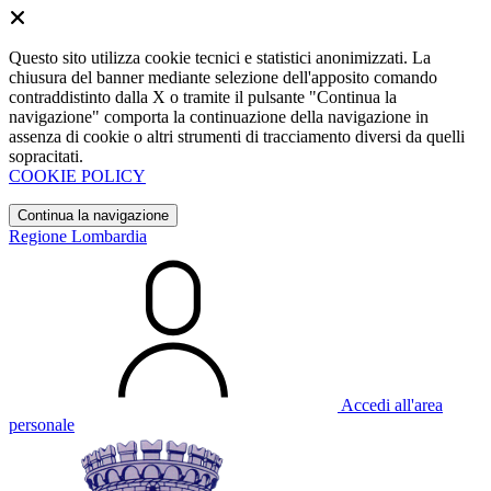
Questo sito utilizza cookie tecnici e statistici anonimizzati. La
chiusura del banner mediante selezione dell'apposito comando
contraddistinto dalla X o tramite il pulsante "Continua la
navigazione" comporta la continuazione della navigazione in
assenza di cookie o altri strumenti di tracciamento diversi da quelli
sopracitati.
COOKIE POLICY
Continua la navigazione
Regione Lombardia
Accedi all'area
personale