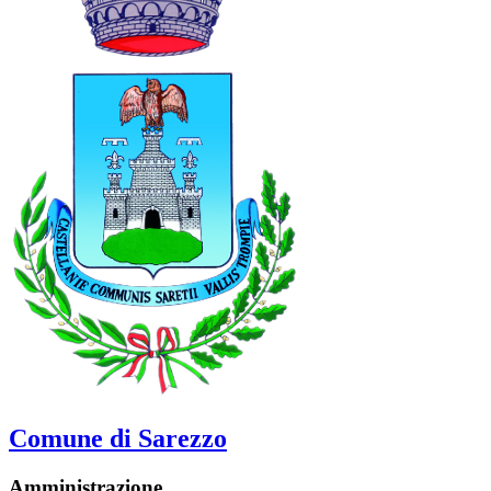
Comune di Sarezzo
Amministrazione