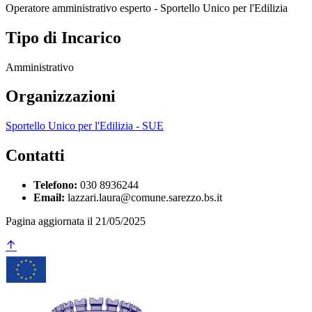
Operatore amministrativo esperto - Sportello Unico per l'Edilizia
Tipo di Incarico
Amministrativo
Organizzazioni
Sportello Unico per l'Edilizia - SUE
Contatti
Telefono:
030 8936244
Email:
lazzari.laura@comune.sarezzo.bs.it
Pagina aggiornata il 21/05/2025