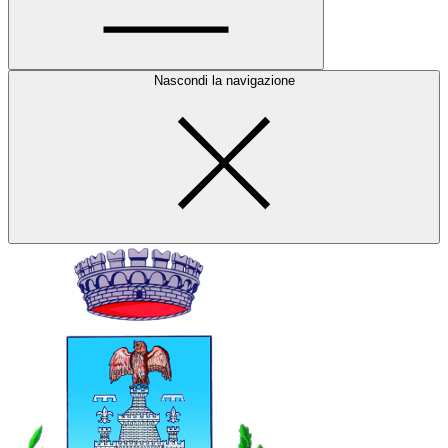
Nascondi la navigazione