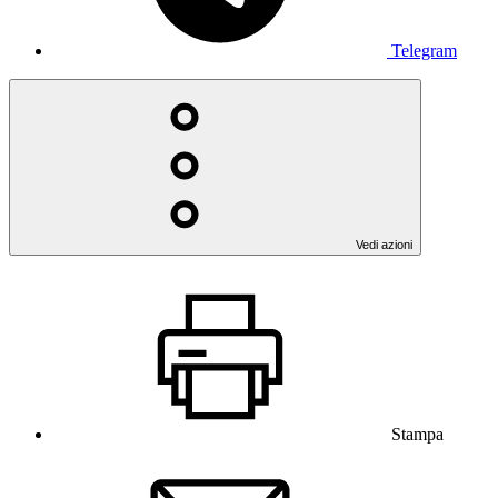
Telegram
Vedi azioni
Stampa