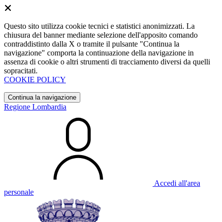
Questo sito utilizza cookie tecnici e statistici anonimizzati. La
chiusura del banner mediante selezione dell'apposito comando
contraddistinto dalla X o tramite il pulsante "Continua la
navigazione" comporta la continuazione della navigazione in
assenza di cookie o altri strumenti di tracciamento diversi da quelli
sopracitati.
COOKIE POLICY
Continua la navigazione
Regione Lombardia
Accedi all'area
personale