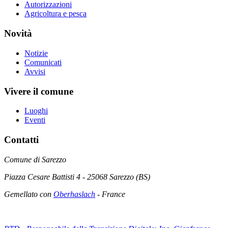
Autorizzazioni
Agricoltura e pesca
Novità
Notizie
Comunicati
Avvisi
Vivere il comune
Luoghi
Eventi
Contatti
Comune di Sarezzo
Piazza Cesare Battisti 4 - 25068 Sarezzo (BS)
Gemellato con
Oberhaslach
- France