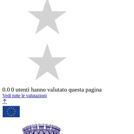
0.0
0 utenti hanno valutato questa pagina
Vedi tutte le valutazioni