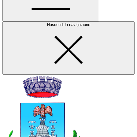
Nascondi la navigazione