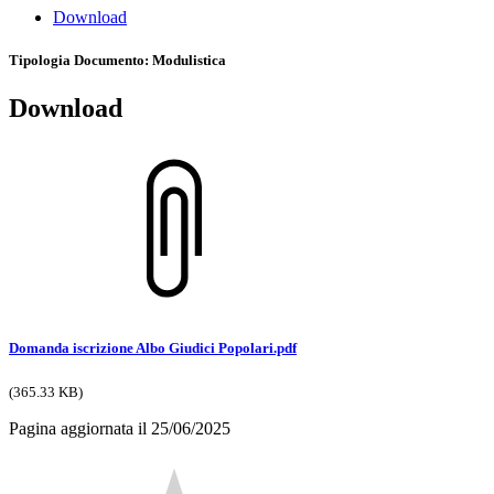
Download
Tipologia Documento
: Modulistica
Download
Domanda iscrizione Albo Giudici Popolari.pdf
(365.33 KB)
Pagina aggiornata il 25/06/2025