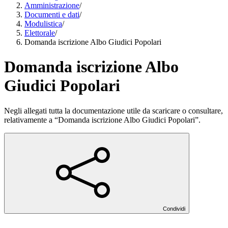
Amministrazione
/
Documenti e dati
/
Modulistica
/
Elettorale
/
Domanda iscrizione Albo Giudici Popolari
Domanda iscrizione Albo
Giudici Popolari
Negli allegati tutta la documentazione utile da scaricare o consultare,
relativamente a “Domanda iscrizione Albo Giudici Popolari”.
Condividi