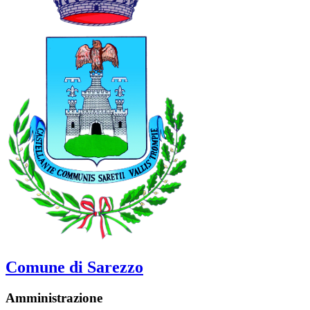
Comune di Sarezzo
Amministrazione