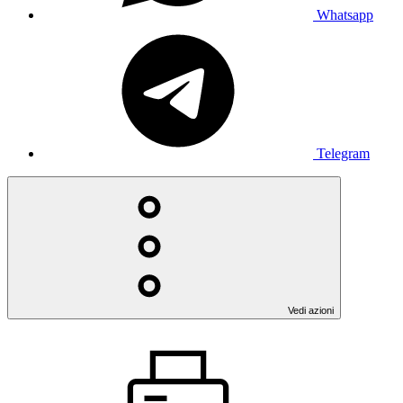
Whatsapp
Telegram
Vedi azioni