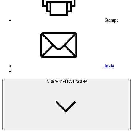
Stampa
Invia
INDICE DELLA PAGINA