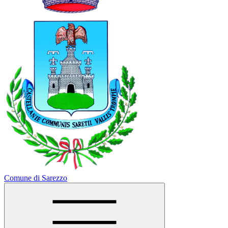
Comune di Sarezzo