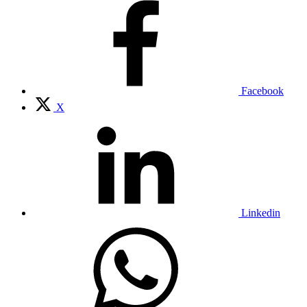
Facebook
X
Linkedin