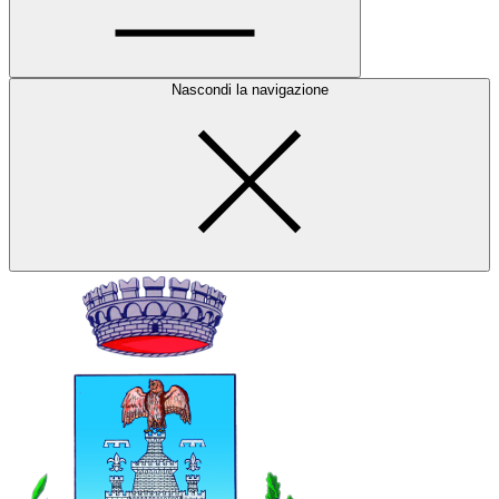
Nascondi la navigazione