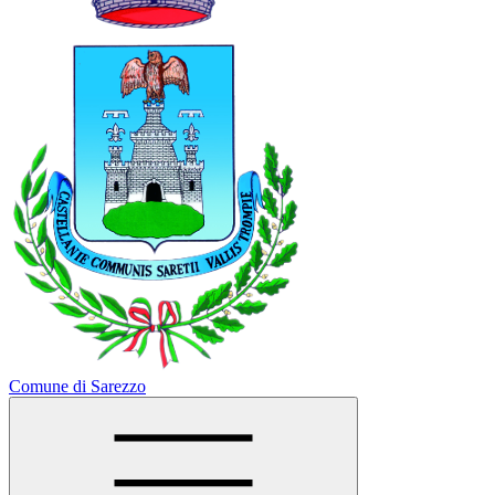
Comune di Sarezzo