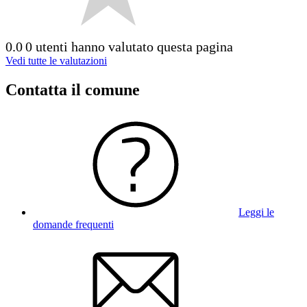
0.0
0 utenti hanno valutato questa pagina
Vedi tutte le valutazioni
Contatta il comune
Leggi le
domande frequenti