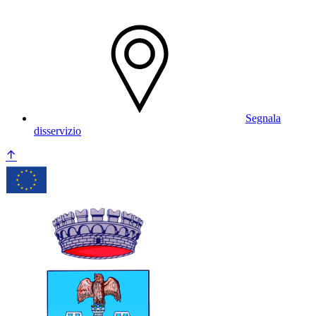
Segnala
disservizio