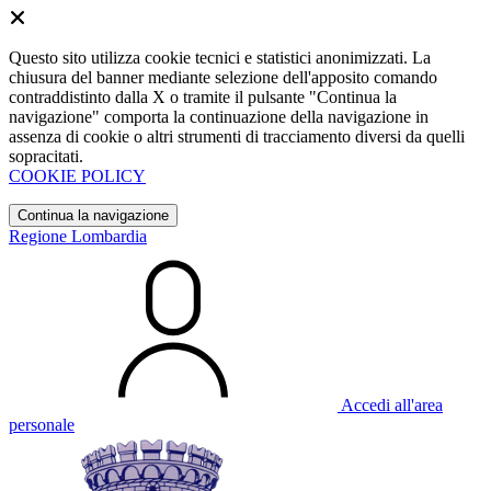
Questo sito utilizza cookie tecnici e statistici anonimizzati. La
chiusura del banner mediante selezione dell'apposito comando
contraddistinto dalla X o tramite il pulsante "Continua la
navigazione" comporta la continuazione della navigazione in
assenza di cookie o altri strumenti di tracciamento diversi da quelli
sopracitati.
COOKIE POLICY
Continua la navigazione
Regione Lombardia
Accedi all'area
personale