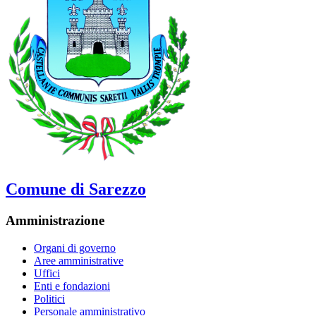
Comune di Sarezzo
Amministrazione
Organi di governo
Aree amministrative
Uffici
Enti e fondazioni
Politici
Personale amministrativo