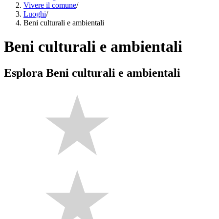
Vivere il comune
/
Luoghi
/
Beni culturali e ambientali
Beni culturali e ambientali
Esplora Beni culturali e ambientali