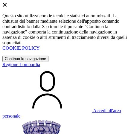
Questo sito utilizza cookie tecnici e statistici anonimizzati. La
chiusura del banner mediante selezione dell'apposito comando
contraddistinto dalla X o tramite il pulsante "Continua la
navigazione" comporta la continuazione della navigazione in
assenza di cookie o altri strumenti di tracciamento diversi da quelli
sopracitati.
COOKIE POLICY
Continua la navigazione
Regione Lombardia
Accedi all'area
personale