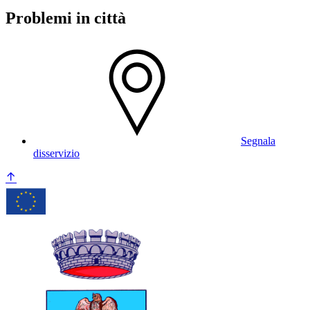
Problemi in città
Segnala
disservizio