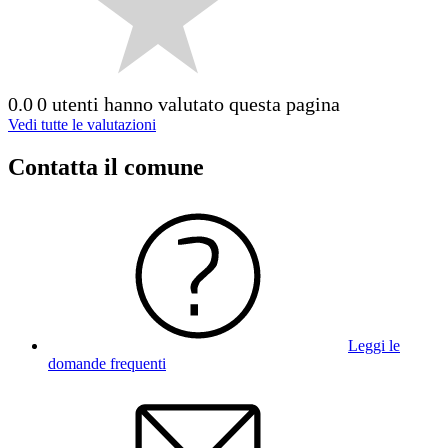
0.0
0 utenti hanno valutato questa pagina
Vedi tutte le valutazioni
Contatta il comune
Leggi le
domande frequenti