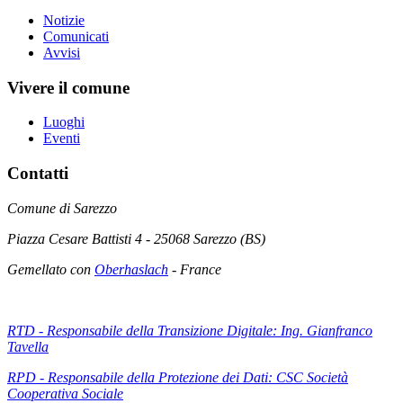
Notizie
Comunicati
Avvisi
Vivere il comune
Luoghi
Eventi
Contatti
Comune di Sarezzo
Piazza Cesare Battisti 4 - 25068 Sarezzo (BS)
Gemellato con
Oberhaslach
- France
RTD - Responsabile della Transizione Digitale: Ing. Gianfranco
Tavella
RPD - Responsabile della Protezione dei Dati: CSC Società
Cooperativa Sociale