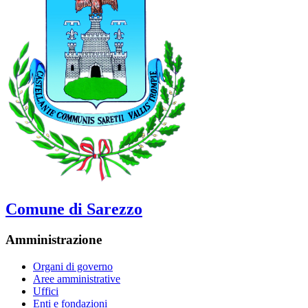
Comune di Sarezzo
Amministrazione
Organi di governo
Aree amministrative
Uffici
Enti e fondazioni