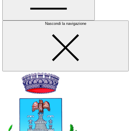
Nascondi la navigazione