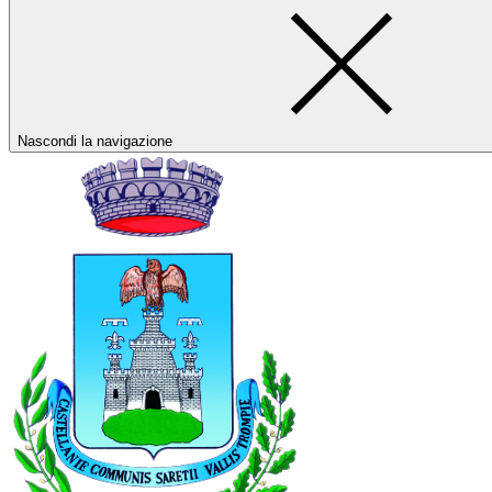
Nascondi la navigazione