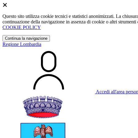
Questo sito utilizza cookie tecnici e statistici anonimizzati. La chiu
continuazione della navigazione in assenza di cookie o altri strumenti d
COOKIE POLICY
Continua la navigazione
Regione Lombardia
Accedi all'area perso