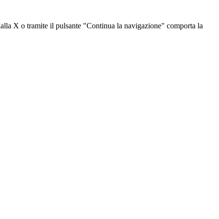
dalla X o tramite il pulsante "Continua la navigazione" comporta la