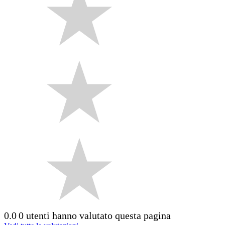
0.0
0 utenti hanno valutato questa pagina