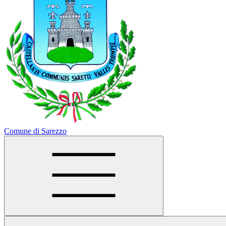
Comune di Sarezzo