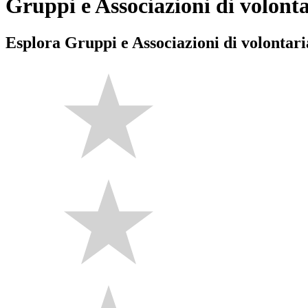
Gruppi e Associazioni di volont
Esplora Gruppi e Associazioni di volontari