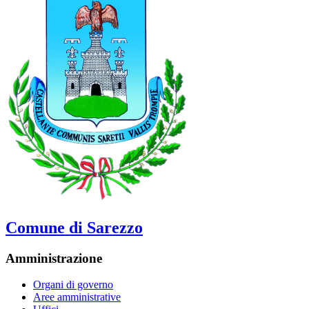
Comune di Sarezzo
Amministrazione
Organi di governo
Aree amministrative