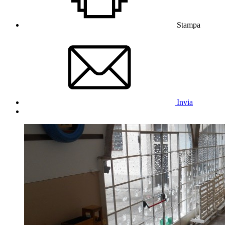
Stampa
Invia