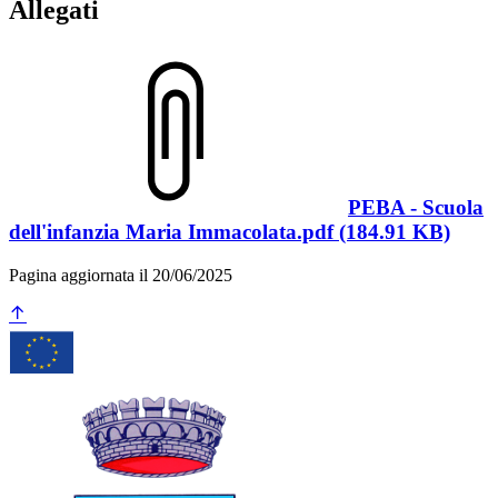
Allegati
PEBA - Scuola
dell'infanzia Maria Immacolata.pdf (184.91 KB)
Pagina aggiornata il 20/06/2025