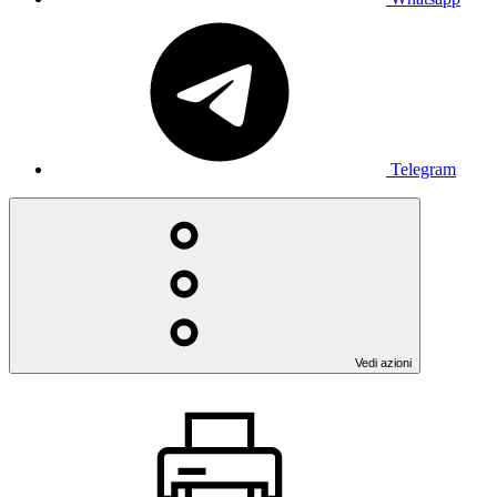
Telegram
Vedi azioni