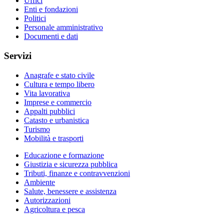
Uffici
Enti e fondazioni
Politici
Personale amministrativo
Documenti e dati
Servizi
Anagrafe e stato civile
Cultura e tempo libero
Vita lavorativa
Imprese e commercio
Appalti pubblici
Catasto e urbanistica
Turismo
Mobilità e trasporti
Educazione e formazione
Giustizia e sicurezza pubblica
Tributi, finanze e contravvenzioni
Ambiente
Salute, benessere e assistenza
Autorizzazioni
Agricoltura e pesca