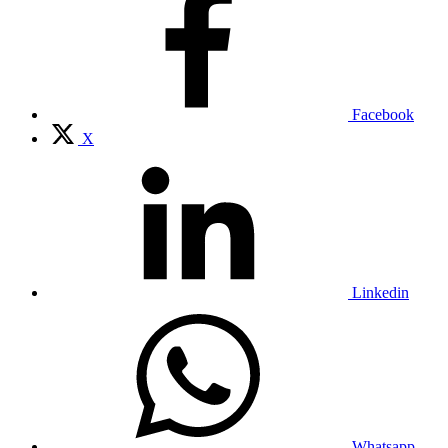
Facebook
X
Linkedin
Whatsapp