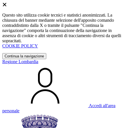
Questo sito utilizza cookie tecnici e statistici anonimizzati. La
chiusura del banner mediante selezione dell'apposito comando
contraddistinto dalla X o tramite il pulsante "Continua la
navigazione" comporta la continuazione della navigazione in
assenza di cookie o altri strumenti di tracciamento diversi da quelli
sopracitati.
COOKIE POLICY
Continua la navigazione
Regione Lombardia
Accedi all'area
personale