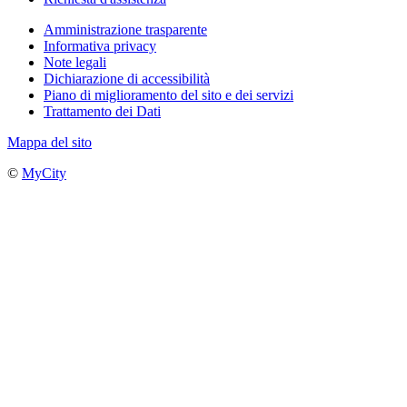
Amministrazione trasparente
Informativa privacy
Note legali
Dichiarazione di accessibilità
Piano di miglioramento del sito e dei servizi
Trattamento dei Dati
Mappa del sito
©
MyCity