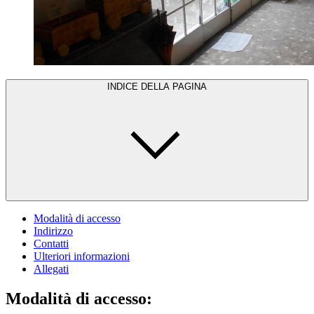
INDICE DELLA PAGINA
Modalità di accesso
Indirizzo
Contatti
Ulteriori informazioni
Allegati
Modalità di accesso: