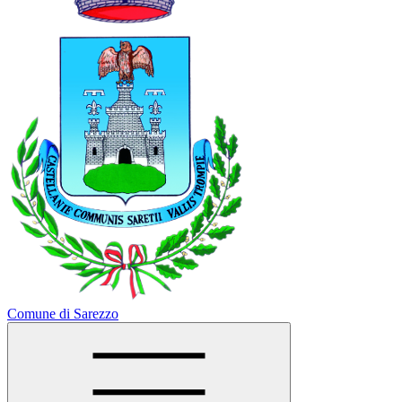
Comune di Sarezzo