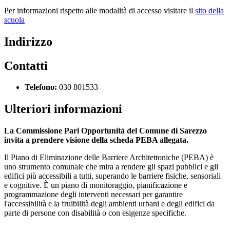
Per informazioni rispetto alle modalità di accesso visitare il
sito della
scuola
Indirizzo
Contatti
Telefono:
030 801533
Ulteriori informazioni
La Commissione Pari Opportunità del Comune di Sarezzo
invita a prendere visione della scheda PEBA allegata.
Il Piano di Eliminazione delle Barriere Architettoniche (PEBA) è
uno strumento comunale che mira a rendere gli spazi pubblici e gli
edifici più accessibili a tutti, superando le barriere fisiche, sensoriali
e cognitive. È un piano di monitoraggio, pianificazione e
programmazione degli interventi necessari per garantire
l'accessibilità e la fruibilità degli ambienti urbani e degli edifici da
parte di persone con disabilità o con esigenze specifiche.