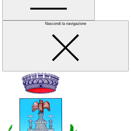
Nascondi la navigazione