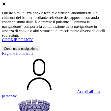
Questo sito utilizza cookie tecnici e statistici anonimizzati. La
chiusura del banner mediante selezione dell'apposito comando
contraddistinto dalla X o tramite il pulsante "Continua la
navigazione" comporta la continuazione della navigazione in
assenza di cookie o altri strumenti di tracciamento diversi da quelli
sopracitati.
COOKIE POLICY
Continua la navigazione
Regione Lombardia
Accedi all'area
personale