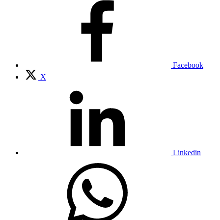
Facebook
X
Linkedin