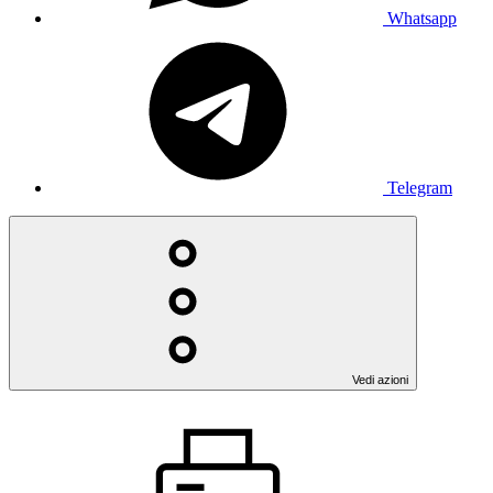
Whatsapp
Telegram
Vedi azioni