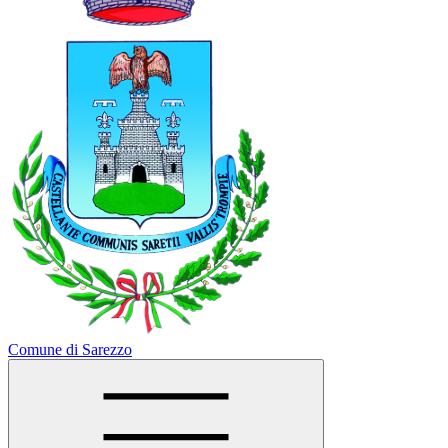
Comune di Sarezzo