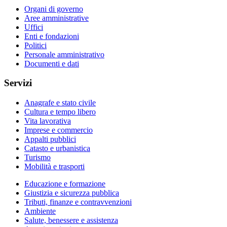
Organi di governo
Aree amministrative
Uffici
Enti e fondazioni
Politici
Personale amministrativo
Documenti e dati
Servizi
Anagrafe e stato civile
Cultura e tempo libero
Vita lavorativa
Imprese e commercio
Appalti pubblici
Catasto e urbanistica
Turismo
Mobilità e trasporti
Educazione e formazione
Giustizia e sicurezza pubblica
Tributi, finanze e contravvenzioni
Ambiente
Salute, benessere e assistenza