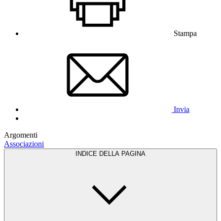
Stampa
Invia
Argomenti
Associazioni
INDICE DELLA PAGINA