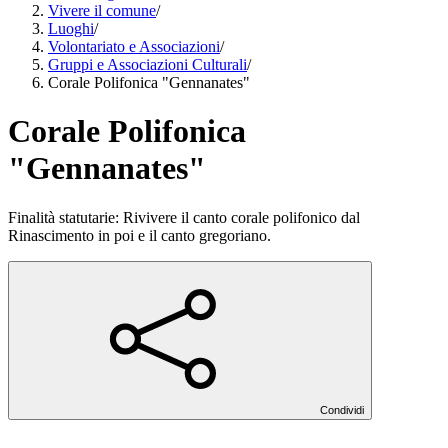
Vivere il comune
/
Luoghi
/
Volontariato e Associazioni
/
Gruppi e Associazioni Culturali
/
Corale Polifonica "Gennanates"
Corale Polifonica
"Gennanates"
Finalità statutarie: Rivivere il canto corale polifonico dal
Rinascimento in poi e il canto gregoriano.
Condividi