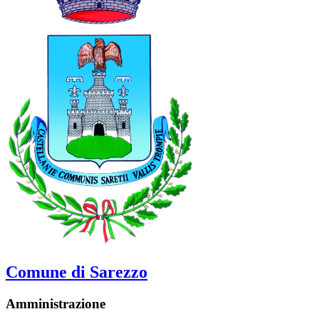
Comune di Sarezzo
Amministrazione