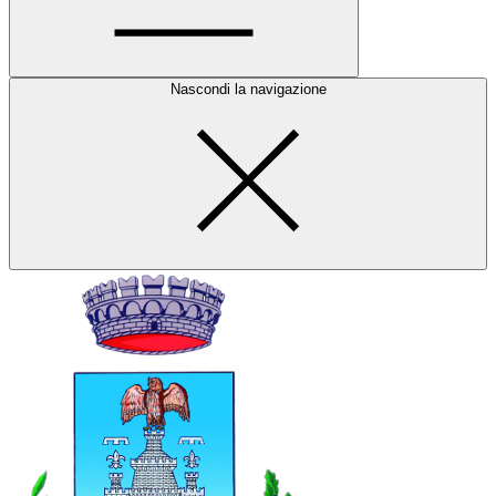
Nascondi la navigazione