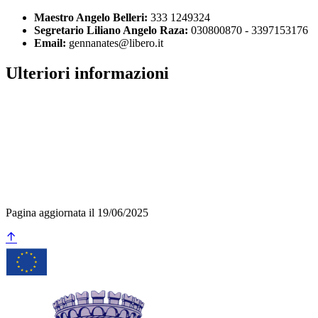
Maestro Angelo Belleri:
333 1249324
Segretario Liliano Angelo Raza:
030800870 - 3397153176
Email:
gennanates@libero.it
Ulteriori informazioni
Pagina aggiornata il 19/06/2025