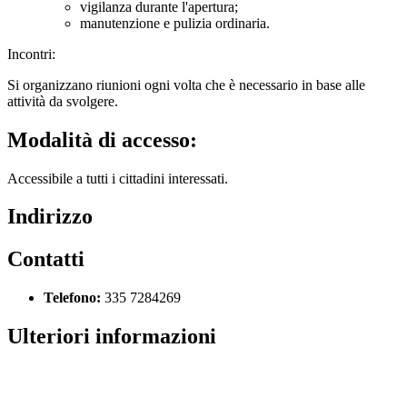
vigilanza durante l'apertura;
manutenzione e pulizia ordinaria.
Incontri:
Si organizzano riunioni ogni volta che è necessario in base alle
attività da svolgere.
Modalità di accesso:
Accessibile a tutti i cittadini interessati.
Indirizzo
Contatti
Telefono:
335 7284269
Ulteriori informazioni