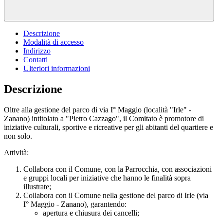
Descrizione
Modalità di accesso
Indirizzo
Contatti
Ulteriori informazioni
Descrizione
Oltre alla gestione del parco di via I° Maggio (località "Irle" -
Zanano) intitolato a "Pietro Cazzago", il Comitato è promotore di
iniziative culturali, sportive e ricreative per gli abitanti del quartiere e
non solo.
Attività:
Collabora con il Comune, con la Parrocchia, con associazioni
e gruppi locali per iniziative che hanno le finalità sopra
illustrate;
Collabora con il Comune nella gestione del parco di Irle (via
I° Maggio - Zanano), garantendo:
apertura e chiusura dei cancelli;