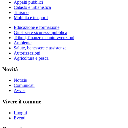
Appalti pubblici
Catasto e urbanistica
Turismo
Mobilità e trasporti
Educazione e formazione
Giustizia e sicurezza pubblica
Tributi, finanze e contravvenzioni
Ambiente
Salute, benessere e assistenza
Autorizzazioni
Agricoltura e pesca
Novità
Notizie
Comunicati
Avvisi
Vivere il comune
Luoghi
Eventi