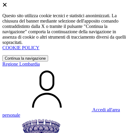
Questo sito utilizza cookie tecnici e statistici anonimizzati. La
chiusura del banner mediante selezione dell'apposito comando
contraddistinto dalla X o tramite il pulsante "Continua la
navigazione" comporta la continuazione della navigazione in
assenza di cookie o altri strumenti di tracciamento diversi da quelli
sopracitati.
COOKIE POLICY
Continua la navigazione
Regione Lombardia
Accedi all'area
personale