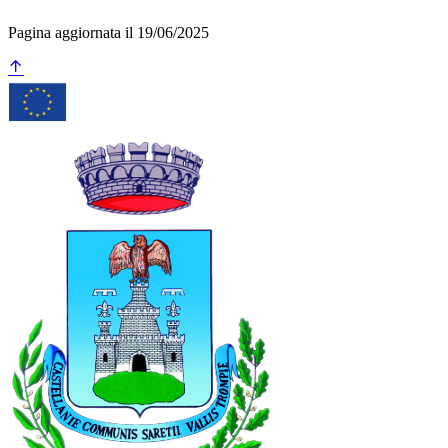
Pagina aggiornata il 19/06/2025