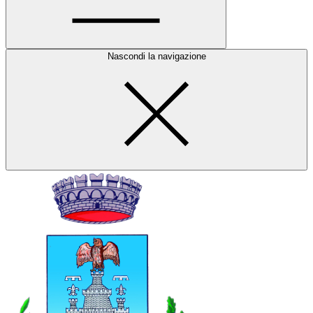
Nascondi la navigazione