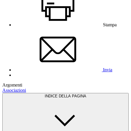
Stampa
Invia
Argomenti
Associazioni
INDICE DELLA PAGINA