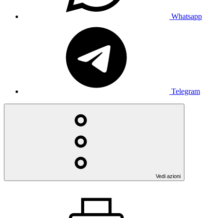
Whatsapp
Telegram
Vedi azioni