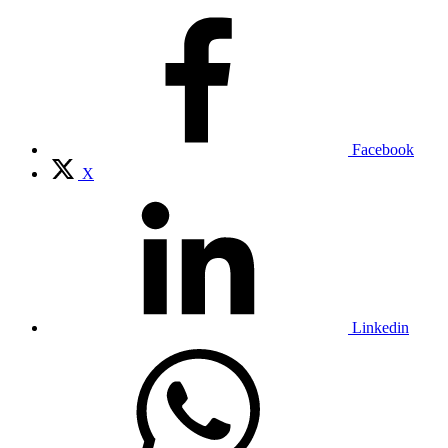
Facebook
X
Linkedin