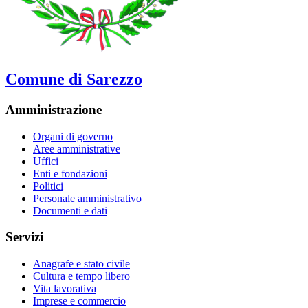
Comune di Sarezzo
Amministrazione
Organi di governo
Aree amministrative
Uffici
Enti e fondazioni
Politici
Personale amministrativo
Documenti e dati
Servizi
Anagrafe e stato civile
Cultura e tempo libero
Vita lavorativa
Imprese e commercio