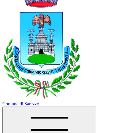
Comune di Sarezzo