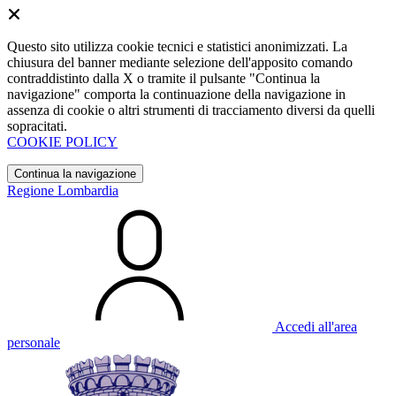
Questo sito utilizza cookie tecnici e statistici anonimizzati. La
chiusura del banner mediante selezione dell'apposito comando
contraddistinto dalla X o tramite il pulsante "Continua la
navigazione" comporta la continuazione della navigazione in
assenza di cookie o altri strumenti di tracciamento diversi da quelli
sopracitati.
COOKIE POLICY
Continua la navigazione
Regione Lombardia
Accedi all'area
personale