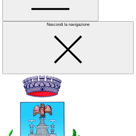
Nascondi la navigazione