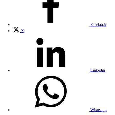
Facebook
X
Linkedin
Whatsapp