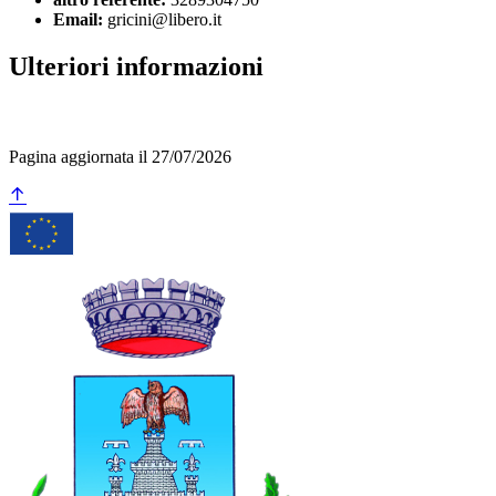
Email:
gricini@libero.it
Ulteriori informazioni
Pagina aggiornata il 27/07/2026