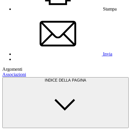
Stampa
Invia
Argomenti
Associazioni
INDICE DELLA PAGINA