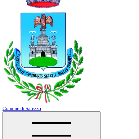
Comune di Sarezzo