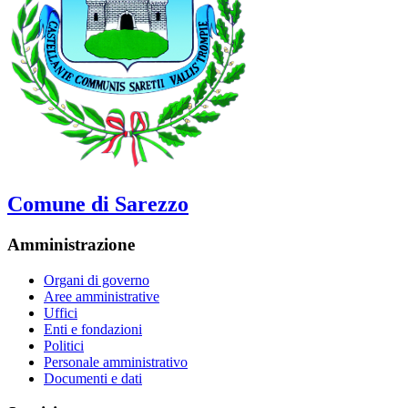
Comune di Sarezzo
Amministrazione
Organi di governo
Aree amministrative
Uffici
Enti e fondazioni
Politici
Personale amministrativo
Documenti e dati