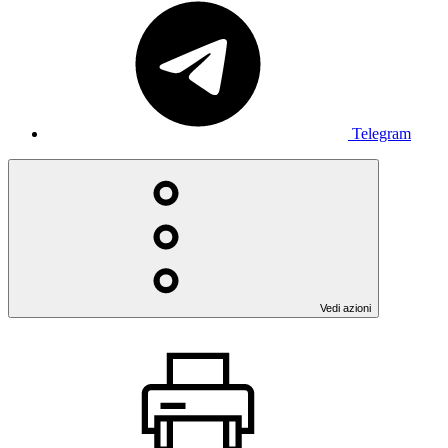
Telegram
Vedi azioni