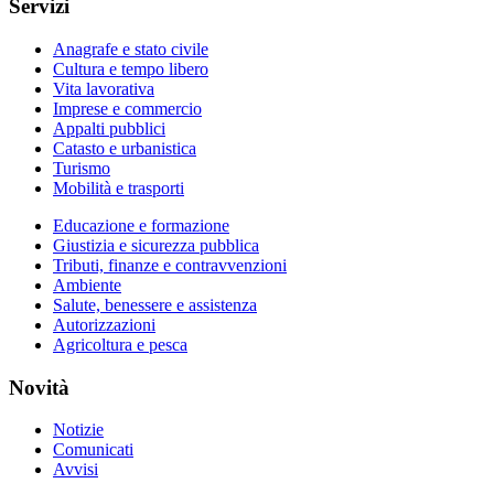
Servizi
Anagrafe e stato civile
Cultura e tempo libero
Vita lavorativa
Imprese e commercio
Appalti pubblici
Catasto e urbanistica
Turismo
Mobilità e trasporti
Educazione e formazione
Giustizia e sicurezza pubblica
Tributi, finanze e contravvenzioni
Ambiente
Salute, benessere e assistenza
Autorizzazioni
Agricoltura e pesca
Novità
Notizie
Comunicati
Avvisi