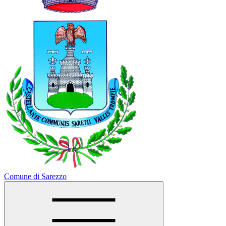
Comune di Sarezzo