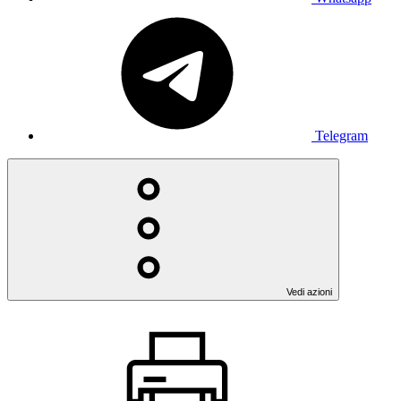
Telegram
Vedi azioni