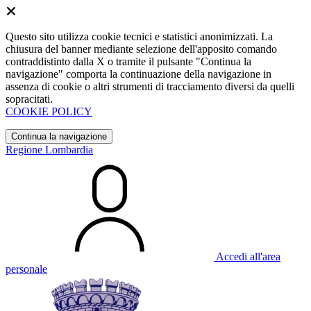
Questo sito utilizza cookie tecnici e statistici anonimizzati. La
chiusura del banner mediante selezione dell'apposito comando
contraddistinto dalla X o tramite il pulsante "Continua la
navigazione" comporta la continuazione della navigazione in
assenza di cookie o altri strumenti di tracciamento diversi da quelli
sopracitati.
COOKIE POLICY
Continua la navigazione
Regione Lombardia
Accedi all'area
personale