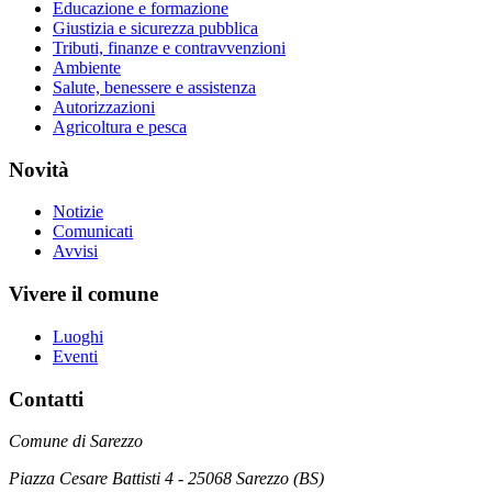
Educazione e formazione
Giustizia e sicurezza pubblica
Tributi, finanze e contravvenzioni
Ambiente
Salute, benessere e assistenza
Autorizzazioni
Agricoltura e pesca
Novità
Notizie
Comunicati
Avvisi
Vivere il comune
Luoghi
Eventi
Contatti
Comune di Sarezzo
Piazza Cesare Battisti 4 - 25068 Sarezzo (BS)