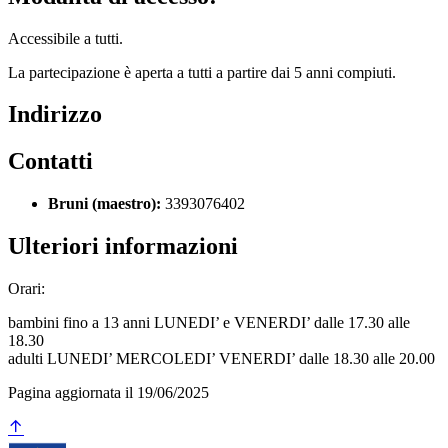
Accessibile a tutti.
La partecipazione è aperta a tutti a partire dai 5 anni compiuti.
Indirizzo
Contatti
Bruni (maestro):
3393076402
Ulteriori informazioni
Orari:
bambini fino a 13 anni LUNEDI’ e VENERDI’ dalle 17.30 alle
18.30
adulti LUNEDI’ MERCOLEDI’ VENERDI’ dalle 18.30 alle 20.00
Pagina aggiornata il 19/06/2025