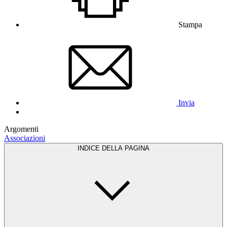
Stampa
Invia
Argomenti
Associazioni
INDICE DELLA PAGINA