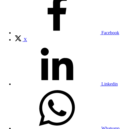
Facebook
X
Linkedin
Whatsapp