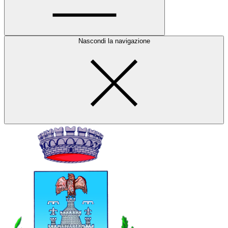
Nascondi la navigazione