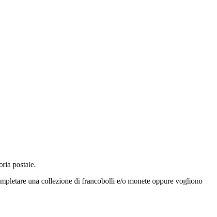
oria postale.
completare una collezione di francobolli e/o monete oppure vogliono