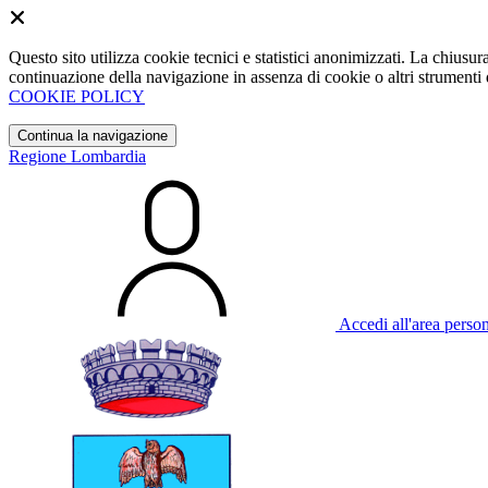
Questo sito utilizza cookie tecnici e statistici anonimizzati. La chiu
continuazione della navigazione in assenza di cookie o altri strumenti d
COOKIE POLICY
Continua la navigazione
Regione Lombardia
Accedi all'area perso