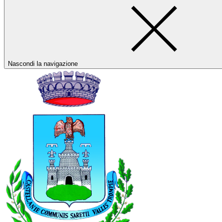
Nascondi la navigazione