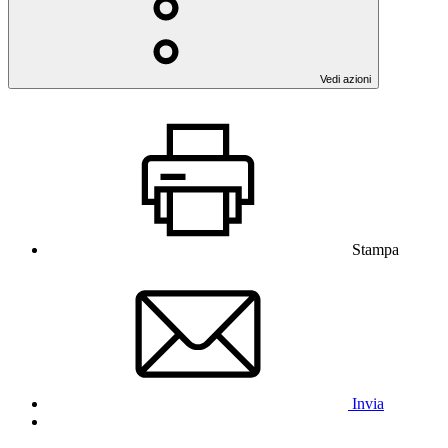
Vedi azioni
Stampa
Invia