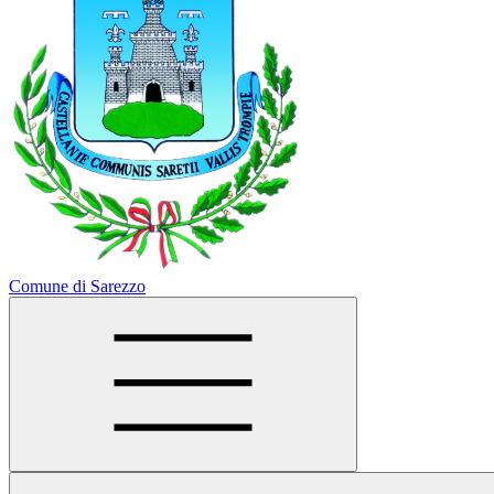
Comune di Sarezzo