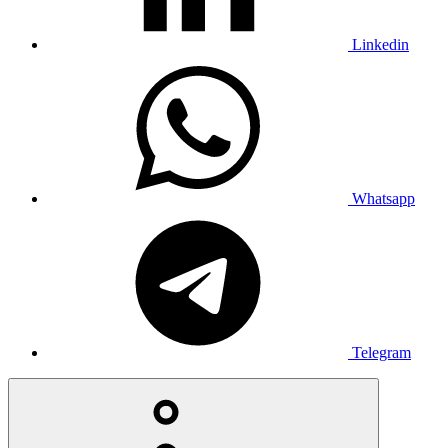
Linkedin
Whatsapp
Telegram