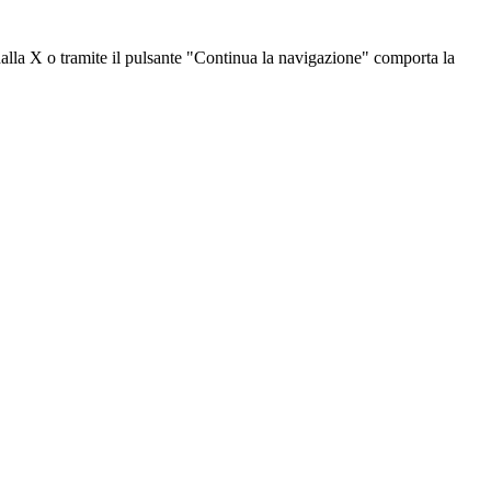
dalla X o tramite il pulsante "Continua la navigazione" comporta la