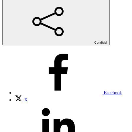
Condividi
Facebook
X