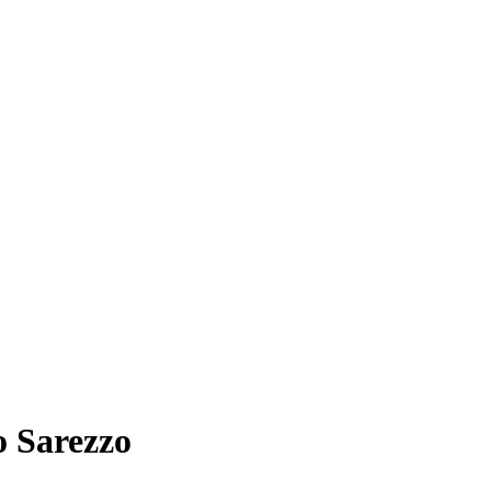
o Sarezzo