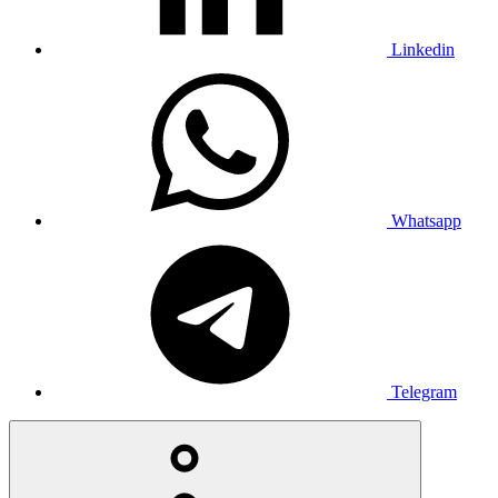
Linkedin
Whatsapp
Telegram