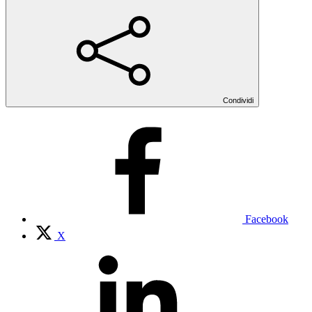
Condividi
Facebook
X