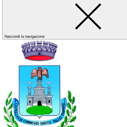
Nascondi la navigazione