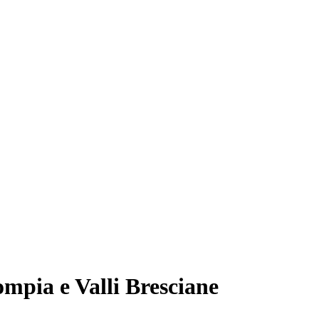
ompia e Valli Bresciane