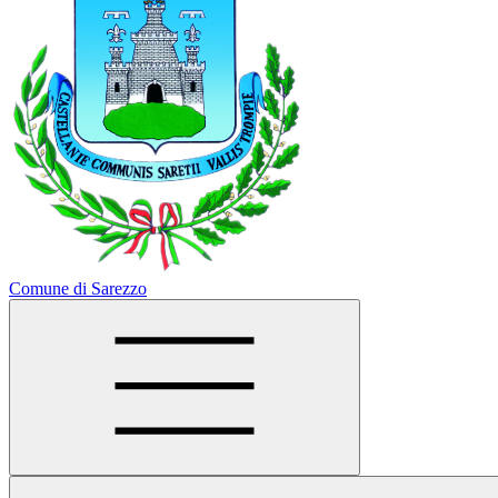
Comune di Sarezzo