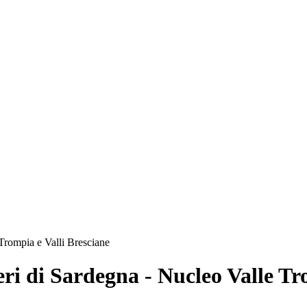
Trompia e Valli Bresciane
ri di Sardegna - Nucleo Valle Tr