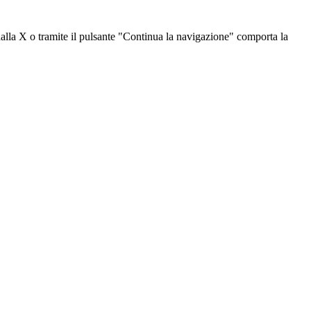
dalla X o tramite il pulsante "Continua la navigazione" comporta la