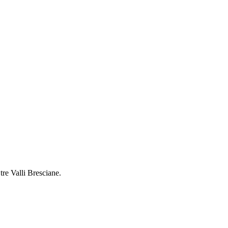
 tre Valli Bresciane.