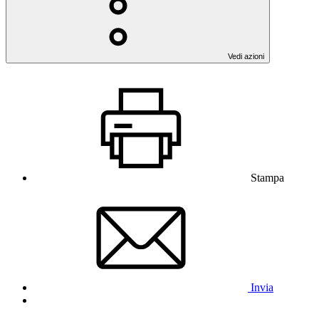
Vedi azioni
Stampa
Invia