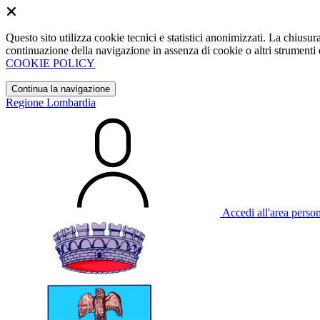
Questo sito utilizza cookie tecnici e statistici anonimizzati. La chiu
continuazione della navigazione in assenza di cookie o altri strumenti d
COOKIE POLICY
Continua la navigazione
Regione Lombardia
Accedi all'area perso