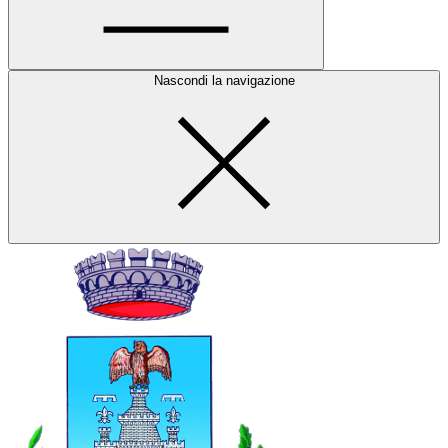
Nascondi la navigazione