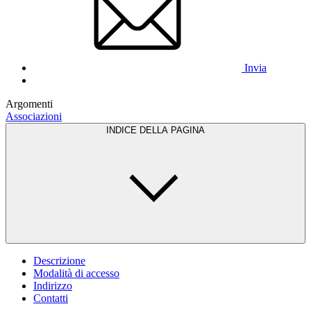
Invia
Argomenti
Associazioni
INDICE DELLA PAGINA
Descrizione
Modalità di accesso
Indirizzo
Contatti