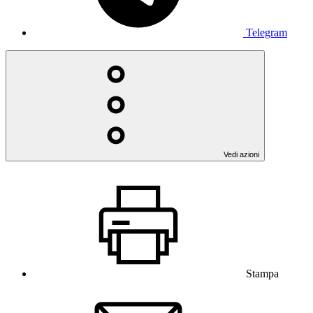
Telegram
Vedi azioni
Stampa