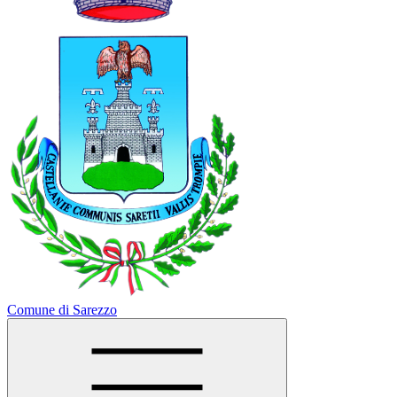
Comune di Sarezzo