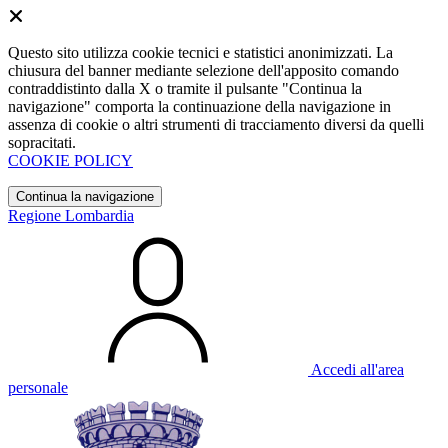
Questo sito utilizza cookie tecnici e statistici anonimizzati. La
chiusura del banner mediante selezione dell'apposito comando
contraddistinto dalla X o tramite il pulsante "Continua la
navigazione" comporta la continuazione della navigazione in
assenza di cookie o altri strumenti di tracciamento diversi da quelli
sopracitati.
COOKIE POLICY
Continua la navigazione
Regione Lombardia
Accedi all'area
personale