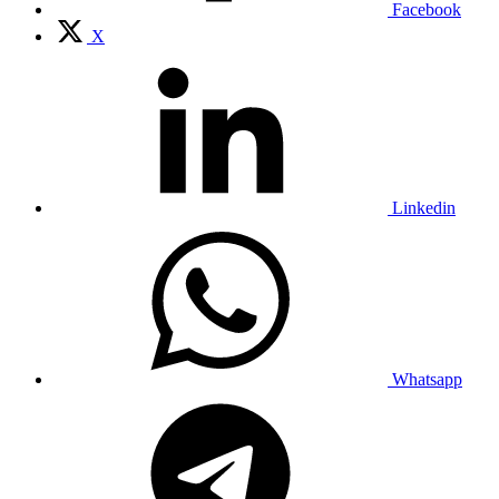
Facebook
X
Linkedin
Whatsapp