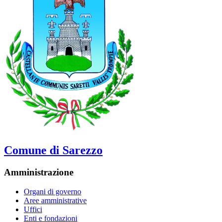
Comune di Sarezzo
Amministrazione
Organi di governo
Aree amministrative
Uffici
Enti e fondazioni