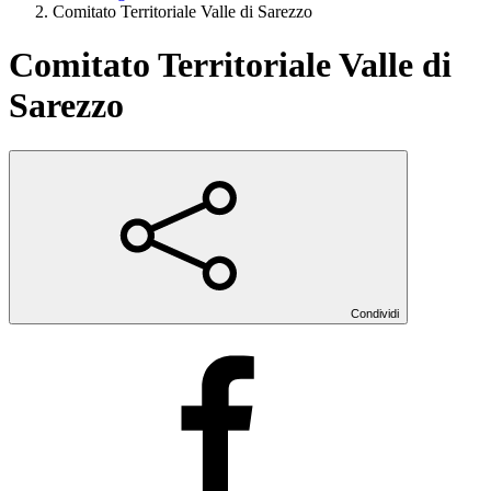
Comitato Territoriale Valle di Sarezzo
Comitato Territoriale Valle di
Sarezzo
Condividi