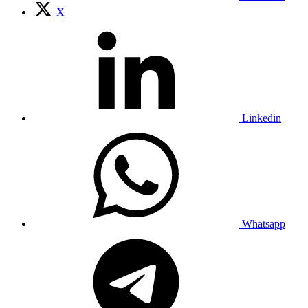
X
Linkedin
Whatsapp