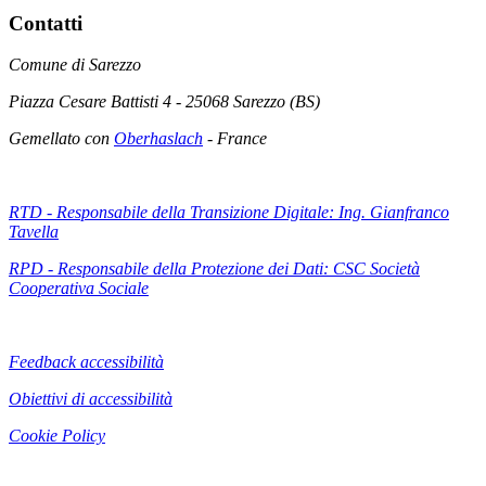
Contatti
Comune di Sarezzo
Piazza Cesare Battisti 4 - 25068 Sarezzo (BS)
Gemellato con
Oberhaslach
- France
RTD - Responsabile della Transizione Digitale: Ing. Gianfranco
Tavella
RPD - Responsabile della Protezione dei Dati: CSC Società
Cooperativa Sociale
Feedback accessibilità
Obiettivi di accessibilità
Cookie Policy