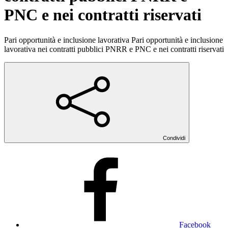
PNC e nei contratti riservati
Pari opportunità e inclusione lavorativa Pari opportunità e inclusione
lavorativa nei contratti pubblici PNRR e PNC e nei contratti riservati
Condividi
Facebook