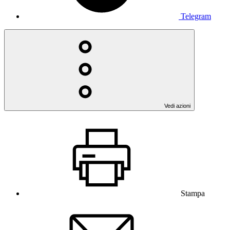
Telegram
Vedi azioni
Stampa