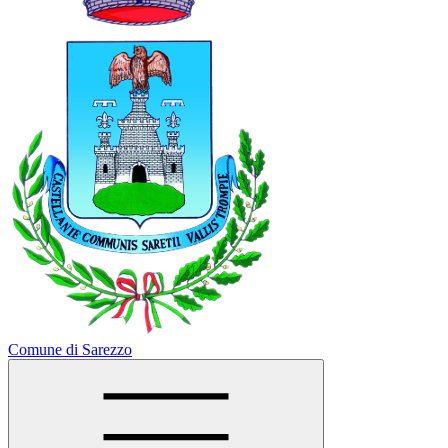
Comune di Sarezzo