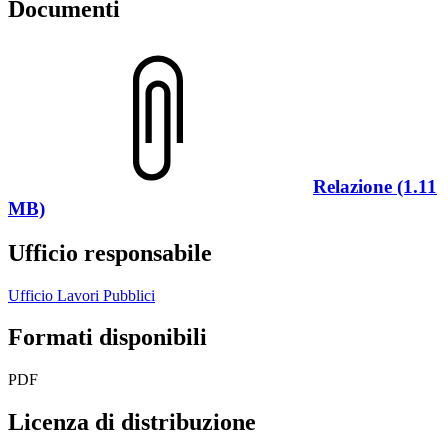
Documenti
Relazione (1.11
MB)
Ufficio responsabile
Ufficio Lavori Pubblici
Formati disponibili
PDF
Licenza di distribuzione