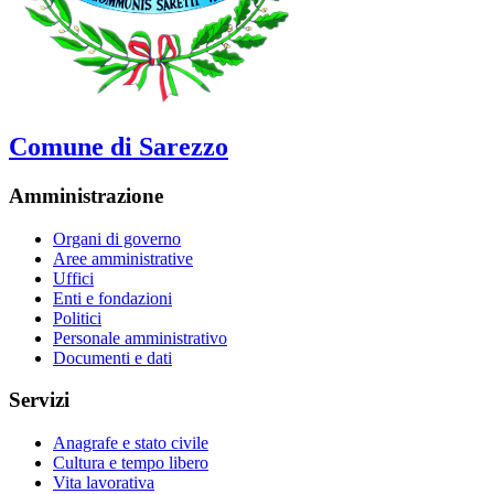
Comune di Sarezzo
Amministrazione
Organi di governo
Aree amministrative
Uffici
Enti e fondazioni
Politici
Personale amministrativo
Documenti e dati
Servizi
Anagrafe e stato civile
Cultura e tempo libero
Vita lavorativa