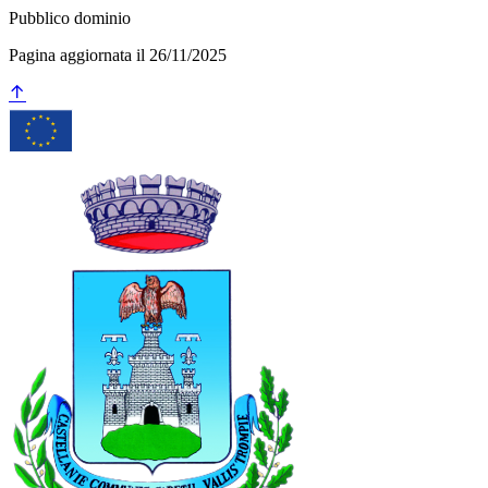
Pubblico dominio
Pagina aggiornata il 26/11/2025