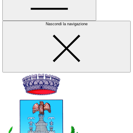
Nascondi la navigazione