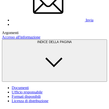
Invia
Argomenti
Accesso all'informazione
INDICE DELLA PAGINA
Documenti
Ufficio responsabile
Formati disponibili
Licenza di distribuzione