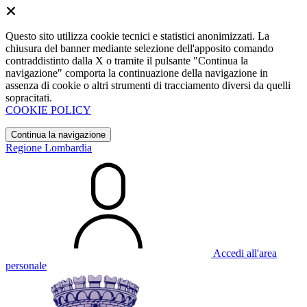
Questo sito utilizza cookie tecnici e statistici anonimizzati. La
chiusura del banner mediante selezione dell'apposito comando
contraddistinto dalla X o tramite il pulsante "Continua la
navigazione" comporta la continuazione della navigazione in
assenza di cookie o altri strumenti di tracciamento diversi da quelli
sopracitati.
COOKIE POLICY
Continua la navigazione
Regione Lombardia
Accedi all'area
personale