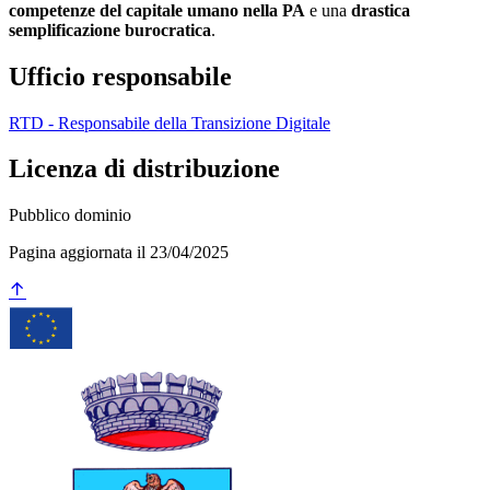
competenze del capitale umano nella PA
e una
drastica
semplificazione burocratica
.
Ufficio responsabile
RTD - Responsabile della Transizione Digitale
Licenza di distribuzione
Pubblico dominio
Pagina aggiornata il 23/04/2025