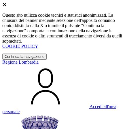
Questo sito utilizza cookie tecnici e statistici anonimizzati. La
chiusura del banner mediante selezione dell'apposito comando
contraddistinto dalla X o tramite il pulsante "Continua la
navigazione" comporta la continuazione della navigazione in
assenza di cookie o altri strumenti di tracciamento diversi da quelli
sopracitati.
COOKIE POLICY
Continua la navigazione
Regione Lombardia
Accedi all'area
personale