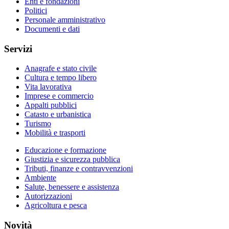
Enti e fondazioni
Politici
Personale amministrativo
Documenti e dati
Servizi
Anagrafe e stato civile
Cultura e tempo libero
Vita lavorativa
Imprese e commercio
Appalti pubblici
Catasto e urbanistica
Turismo
Mobilità e trasporti
Educazione e formazione
Giustizia e sicurezza pubblica
Tributi, finanze e contravvenzioni
Ambiente
Salute, benessere e assistenza
Autorizzazioni
Agricoltura e pesca
Novità