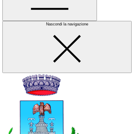
Nascondi la navigazione