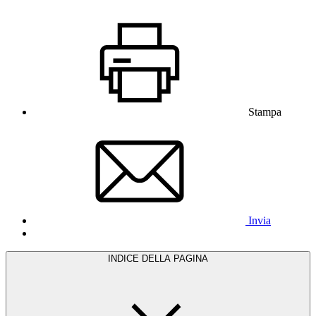
Stampa
Invia
INDICE DELLA PAGINA