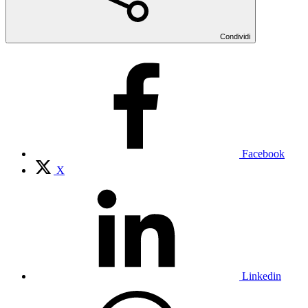
Condividi
Facebook
X
Linkedin