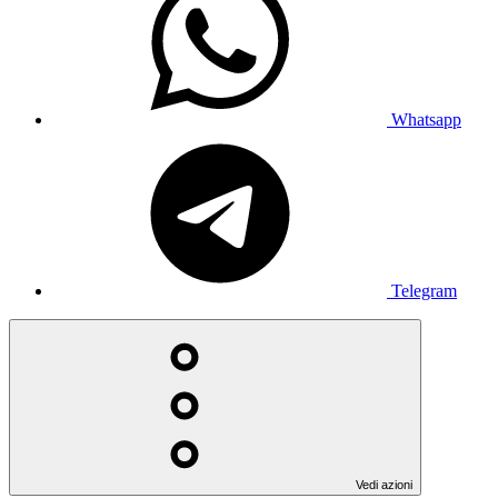
Whatsapp
Telegram
Vedi azioni