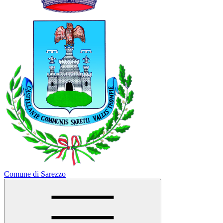
Comune di Sarezzo