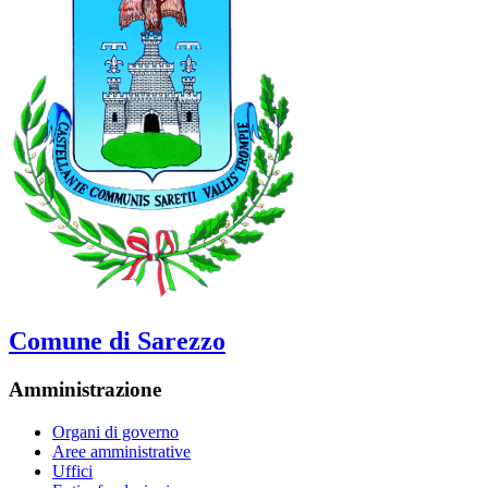
Comune di Sarezzo
Amministrazione
Organi di governo
Aree amministrative
Uffici