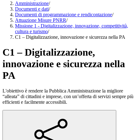
Amministrazione
/
Documenti e dati
/
Documenti di programmazione e rendicontazione
/
Attuazione Misure PNRR
/
Missione 1 - Digitalizzazione, innovazione, competitività,
cultura e turismo
/
C1 – Digitalizzazione, innovazione e sicurezza nella PA
C1 – Digitalizzazione,
innovazione e sicurezza nella
PA
L'obiettivo è rendere la Pubblica Amministrazione la migliore
“alleata” di cittadini e imprese, con un’offerta di servizi sempre più
efficienti e facilmente accessibili.