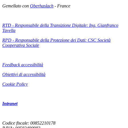
Gemellato con
Oberhaslach
- France
RTD - Responsabile della Transizione Digitale: Ing. Gianfranco
Tavella
RPD - Responsabile della Protezione dei Dati: CSC Società
Cooperativa Sociale
Feedback accessibilità
Obiettivi di accessibilità
Cookie Policy
Intranet
Codice fiscale: 00852210178