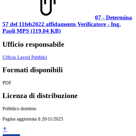
07 - Determina
57 del 11feb2022 affidamento Verificatore - Ing.
Paoli MPS (119.04 KB)
Ufficio responsabile
Ufficio Lavori Pubblici
Formati disponibili
PDF
Licenza di distribuzione
Pubblico dominio
Pagina aggiornata il 20/11/2025