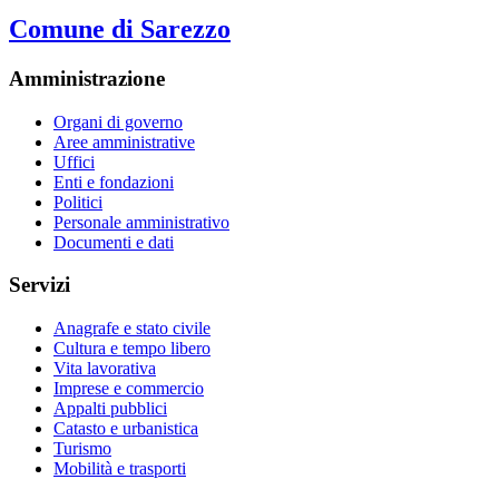
Comune di Sarezzo
Amministrazione
Organi di governo
Aree amministrative
Uffici
Enti e fondazioni
Politici
Personale amministrativo
Documenti e dati
Servizi
Anagrafe e stato civile
Cultura e tempo libero
Vita lavorativa
Imprese e commercio
Appalti pubblici
Catasto e urbanistica
Turismo
Mobilità e trasporti