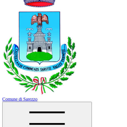
Comune di Sarezzo