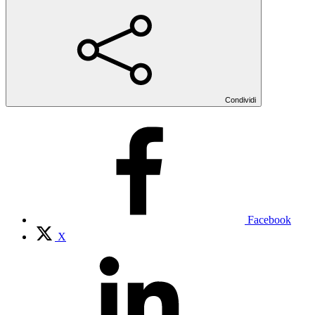
Condividi
Facebook
X