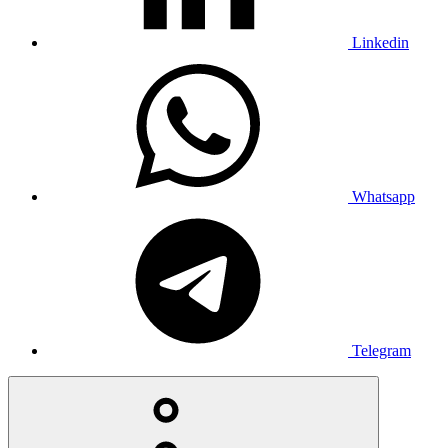
Linkedin
Whatsapp
Telegram