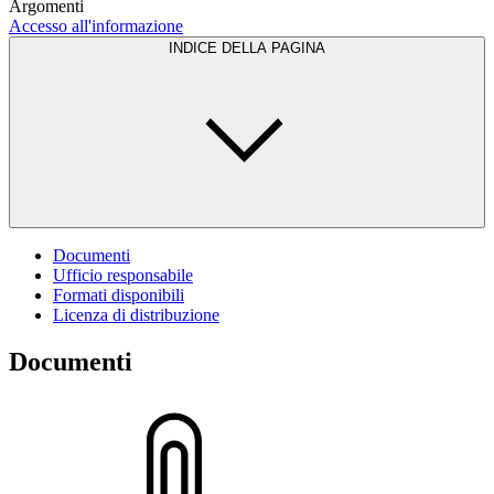
Argomenti
Accesso all'informazione
INDICE DELLA PAGINA
Documenti
Ufficio responsabile
Formati disponibili
Licenza di distribuzione
Documenti