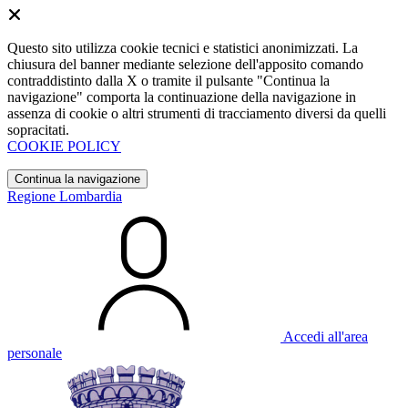
Questo sito utilizza cookie tecnici e statistici anonimizzati. La
chiusura del banner mediante selezione dell'apposito comando
contraddistinto dalla X o tramite il pulsante "Continua la
navigazione" comporta la continuazione della navigazione in
assenza di cookie o altri strumenti di tracciamento diversi da quelli
sopracitati.
COOKIE POLICY
Continua la navigazione
Regione Lombardia
Accedi all'area
personale