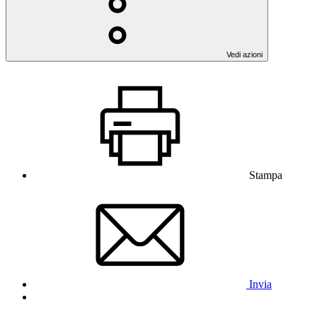
Vedi azioni
Stampa
Invia