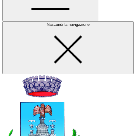
Nascondi la navigazione